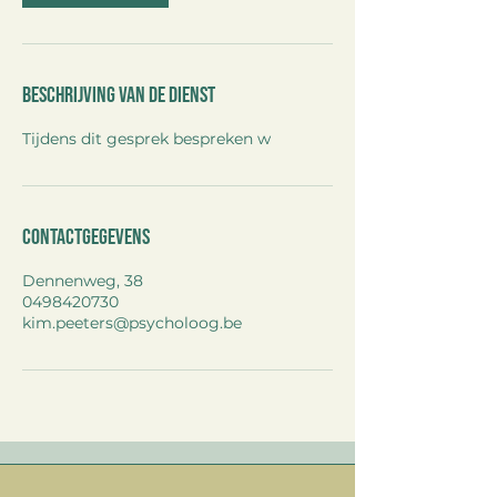
.
Beschrijving van de dienst
Tijdens dit gesprek bespreken w
Contactgegevens
Dennenweg, 38
0498420730
kim.peeters@psycholoog.be