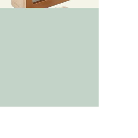
Adres