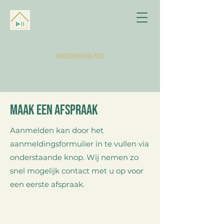
KINDERPRAKTIJK POOS
Maak een afspraak
Aanmelden kan door het
aanmeldingsformulier in te vullen via
onderstaande knop. Wij nemen zo
snel mogelijk contact met u op voor
een eerste afspraak.