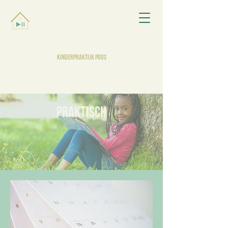
KINDERPRAKTIJK POOS
PRAKTISCH