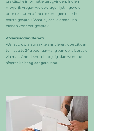
praktische informatie terugvinden. Indien
mogelijk vragen we de vragenlijst ingevuld
door te sturen of mee te brengen naar het
eerste gesprek. Waar hij een leidraad kan
bieden voor het gesprek.
Afspraak annuleren?
Wenst u uw afspraak te annuleren, doe dit dan
ten laatste 24u voor aanvang van uw afspraak
via mail. Annuleert u laattijdig, dan wordt de
afspraak alsnog aangerekend.